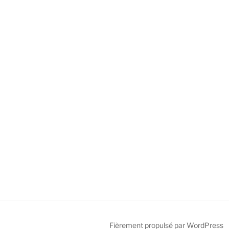
Fièrement propulsé par WordPress