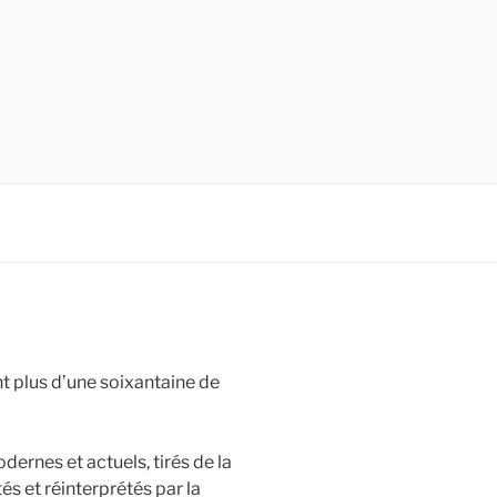
t plus d’une soixantaine de
rnes et actuels, tirés de la
és et réinterprétés par la