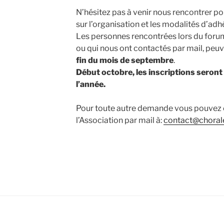
N’hésitez pas à venir nous rencontrer p
sur l’organisation et les modalités d’adh
Les personnes rencontrées lors du foru
ou qui nous ont contactés par mail, peuv
fin du mois de septembre
.
Début octobre, les inscriptions seront 
l’année.
Pour toute autre demande vous pouvez 
l’Association par mail à:
contact@choral