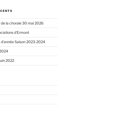
ÉCENTS
 de la chorale 30 mai 2026
ciations d’Ermont
n d’année Saison 2023-2024
-2024
Juin 2022