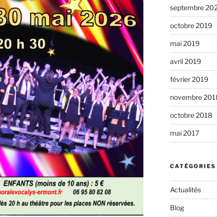
septembre 20
octobre 2019
mai 2019
avril 2019
février 2019
novembre 201
octobre 2018
mai 2017
CATÉGORIES
Actualités
Blog