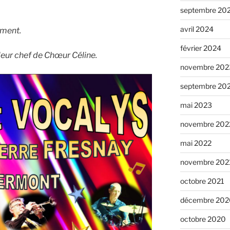
septembre 20
avril 2024
ement.
février 2024
 leur chef de Chœur Céline.
novembre 202
septembre 20
mai 2023
novembre 202
mai 2022
novembre 202
octobre 2021
décembre 202
octobre 2020