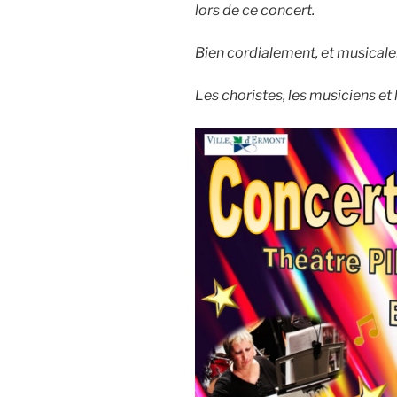
lors de ce concert.
Bien cordialement, et musical
Les choristes, les musiciens et